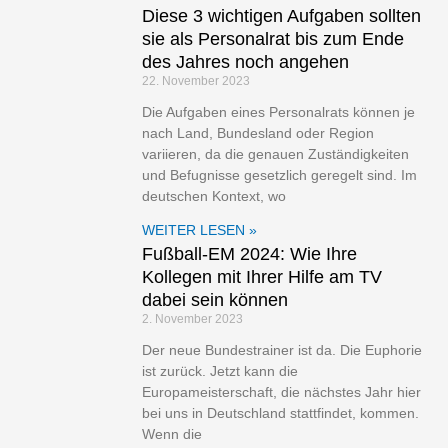
Diese 3 wichtigen Aufgaben sollten
sie als Personalrat bis zum Ende
des Jahres noch angehen
22. November 2023
Die Aufgaben eines Personalrats können je
nach Land, Bundesland oder Region
variieren, da die genauen Zuständigkeiten
und Befugnisse gesetzlich geregelt sind. Im
deutschen Kontext, wo
WEITER LESEN »
Fußball-EM 2024: Wie Ihre
Kollegen mit Ihrer Hilfe am TV
dabei sein können
2. November 2023
Der neue Bundestrainer ist da. Die Euphorie
ist zurück. Jetzt kann die
Europameisterschaft, die nächstes Jahr hier
bei uns in Deutschland stattfindet, kommen.
Wenn die