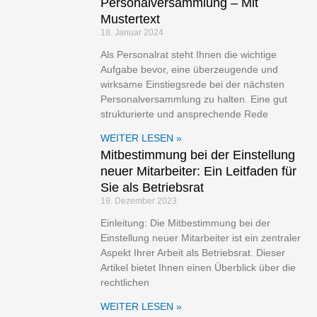
Personalversammlung – Mit
Mustertext
18. Januar 2024
Als Personalrat steht Ihnen die wichtige
Aufgabe bevor, eine überzeugende und
wirksame Einstiegsrede bei der nächsten
Personalversammlung zu halten. Eine gut
strukturierte und ansprechende Rede
WEITER LESEN »
Mitbestimmung bei der Einstellung
neuer Mitarbeiter: Ein Leitfaden für
Sie als Betriebsrat
19. Dezember 2023
Einleitung: Die Mitbestimmung bei der
Einstellung neuer Mitarbeiter ist ein zentraler
Aspekt Ihrer Arbeit als Betriebsrat. Dieser
Artikel bietet Ihnen einen Überblick über die
rechtlichen
WEITER LESEN »