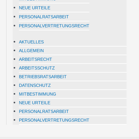
NEUE URTEILE
PERSONALRATSARBEIT
PERSONALVERTRETUNGSRECHT
AKTUELLES
ALLGEMEIN
ARBEITSRECHT
ARBEITSSCHUTZ
BETRIEBSRATSARBEIT
DATENSCHUTZ
MITBESTIMMUNG
NEUE URTEILE
PERSONALRATSARBEIT
PERSONALVERTRETUNGSRECHT