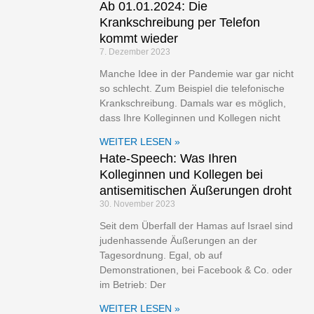
Ab 01.01.2024: Die
Krankschreibung per Telefon
kommt wieder
7. Dezember 2023
Manche Idee in der Pandemie war gar nicht
so schlecht. Zum Beispiel die telefonische
Krankschreibung. Damals war es möglich,
dass Ihre Kolleginnen und Kollegen nicht
WEITER LESEN »
Hate-Speech: Was Ihren
Kolleginnen und Kollegen bei
antisemitischen Äußerungen droht
30. November 2023
Seit dem Überfall der Hamas auf Israel sind
judenhassende Äußerungen an der
Tagesordnung. Egal, ob auf
Demonstrationen, bei Facebook & Co. oder
im Betrieb: Der
WEITER LESEN »