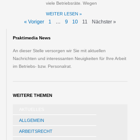
viele Betriebsräte. Wegen
WEITER LESEN »
« Voriger
1
…
9
10
11
Nächster »
Praktimedia News
An dieser Stelle versorgen wir Sie mit aktuellen
Nachrichten und interessanten Neuigkeiten für Ihre Arbeit
im Betriebs- bzw. Personalrat.
WEITERE THEMEN
AKTUELLES
ALLGEMEIN
ARBEITSRECHT