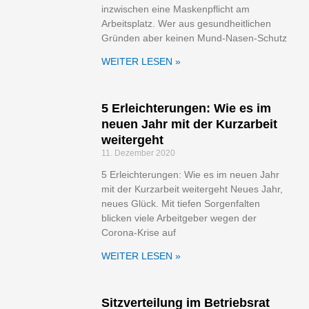
inzwischen eine Maskenpflicht am
Arbeitsplatz. Wer aus gesundheitlichen
Gründen aber keinen Mund-Nasen-Schutz
WEITER LESEN »
5 Erleichterungen: Wie es im
neuen Jahr mit der Kurzarbeit
weitergeht
11. Dezember 2020
5 Erleichterungen: Wie es im neuen Jahr
mit der Kurzarbeit weitergeht Neues Jahr,
neues Glück. Mit tiefen Sorgenfalten
blicken viele Arbeitgeber wegen der
Corona-Krise auf
WEITER LESEN »
Sitzverteilung im Betriebsrat