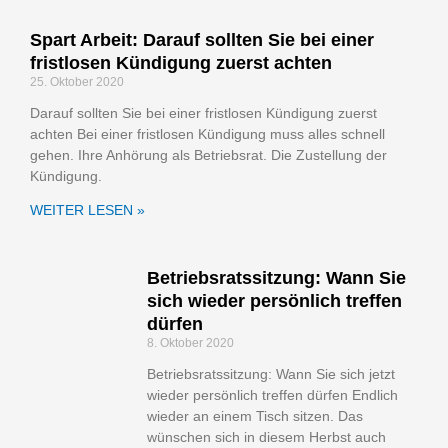
Spart Arbeit: Darauf sollten Sie bei einer
fristlosen Kündigung zuerst achten
25. Oktober 2020
Darauf sollten Sie bei einer fristlosen Kündigung zuerst
achten Bei einer fristlosen Kündigung muss alles schnell
gehen. Ihre Anhörung als Betriebsrat. Die Zustellung der
Kündigung.
WEITER LESEN »
Betriebsratssitzung: Wann Sie
sich wieder persönlich treffen
dürfen
8. Oktober 2020
Betriebsratssitzung: Wann Sie sich jetzt
wieder persönlich treffen dürfen Endlich
wieder an einem Tisch sitzen. Das
wünschen sich in diesem Herbst auch