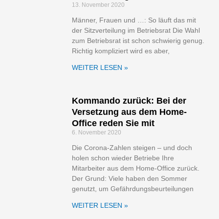
13. November 2020
Männer, Frauen und …: So läuft das mit
der Sitzverteilung im Betriebsrat Die Wahl
zum Betriebsrat ist schon schwierig genug.
Richtig kompliziert wird es aber,
WEITER LESEN »
Kommando zurück: Bei der
Versetzung aus dem Home-
Office reden Sie mit
6. November 2020
Die Corona-Zahlen steigen – und doch
holen schon wieder Betriebe Ihre
Mitarbeiter aus dem Home-Office zurück.
Der Grund: Viele haben den Sommer
genutzt, um Gefährdungsbeurteilungen
WEITER LESEN »