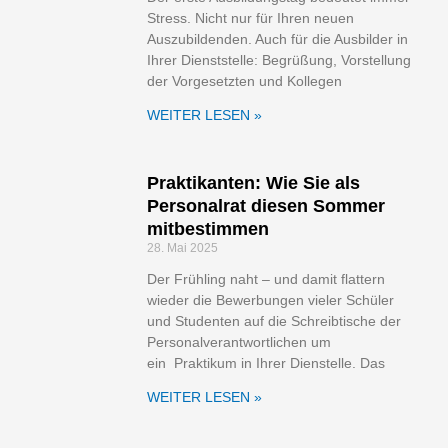
Stress. Nicht nur für Ihren neuen
Auszubildenden. Auch für die Ausbilder in
Ihrer Dienststelle: Begrüßung, Vorstellung
der Vorgesetzten und Kollegen
WEITER LESEN »
Praktikanten: Wie Sie als
Personalrat diesen Sommer
mitbestimmen
28. Mai 2025
Der Frühling naht – und damit flattern
wieder die Bewerbungen vieler Schüler
und Studenten auf die Schreibtische der
Personalverantwortlichen um
ein Praktikum in Ihrer Dienstelle. Das
WEITER LESEN »