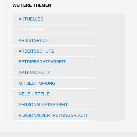
WEITERE THEMEN
AKTUELLES
ALLGEMEIN
ARBEITSRECHT
ARBEITSSCHUTZ
BETRIEBSRATSARBEIT
DATENSCHUTZ
MITBESTIMMUNG
NEUE URTEILE
PERSONALRATSARBEIT
PERSONALVERTRETUNGSRECHT