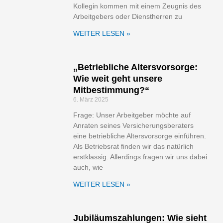
Kollegin kommen mit einem Zeugnis des
Arbeitgebers oder Dienstherren zu
WEITER LESEN »
„Betriebliche Altersvorsorge:
Wie weit geht unsere
Mitbestimmung?“
6. März 2025
Frage: Unser Arbeitgeber möchte auf
Anraten seines Versicherungsberaters
eine betriebliche Altersvorsorge einführen.
Als Betriebsrat finden wir das natürlich
erstklassig. Allerdings fragen wir uns dabei
auch, wie
WEITER LESEN »
Jubiläumszahlungen: Wie sieht