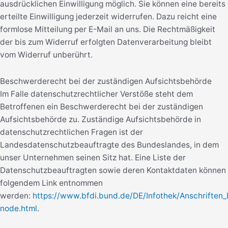
ausdrücklichen Einwilligung möglich. Sie können eine bereits
erteilte Einwilligung jederzeit widerrufen. Dazu reicht eine
formlose Mitteilung per E-Mail an uns. Die Rechtmäßigkeit
der bis zum Widerruf erfolgten Datenverarbeitung bleibt
vom Widerruf unberührt.
Beschwerderecht bei der zuständigen Aufsichtsbehörde
Im Falle datenschutzrechtlicher Verstöße steht dem
Betroffenen ein Beschwerderecht bei der zuständigen
Aufsichtsbehörde zu. Zuständige Aufsichtsbehörde in
datenschutzrechtlichen Fragen ist der
Landesdatenschutzbeauftragte des Bundeslandes, in dem
unser Unternehmen seinen Sitz hat. Eine Liste der
Datenschutzbeauftragten sowie deren Kontaktdaten können
folgendem Link entnommen
werden:
https://www.bfdi.bund.de/DE/Infothek/Anschriften_L
node.html
.