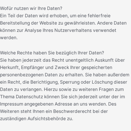
Wofür nutzen wir Ihre Daten?
Ein Teil der Daten wird erhoben, um eine fehlerfreie
Bereitstellung der Website zu gewährleisten. Andere Daten
können zur Analyse Ihres Nutzerverhaltens verwendet
werden.
Welche Rechte haben Sie bezüglich Ihrer Daten?
Sie haben jederzeit das Recht unentgeltlich Auskunft über
Herkunft, Empfänger und Zweck Ihrer gespeicherten
personenbezogenen Daten zu erhalten. Sie haben außerdem
ein Recht, die Berichtigung, Sperrung oder Löschung dieser
Daten zu verlangen. Hierzu sowie zu weiteren Fragen zum
Thema Datenschutz können Sie sich jederzeit unter der im
Impressum angegebenen Adresse an uns wenden. Des
Weiteren steht Ihnen ein Beschwerderecht bei der
zuständigen Aufsichtsbehörde zu.