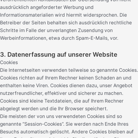
ausdrücklich angeforderter Werbung und
Informationsmaterialien wird hiermit widersprochen. Die
Betreiber der Seiten behalten sich ausdrücklich rechtliche
Schritte im Falle der unverlangten Zusendung von
Werbeinformationen, etwa durch Spam-E-Mails, vor.
3. Datenerfassung auf unserer Website
Cookies
Die Internetseiten verwenden teilweise so genannte Cookies.
Cookies richten auf Ihrem Rechner keinen Schaden an und
enthalten keine Viren. Cookies dienen dazu, unser Angebot
nutzerfreundlicher, effektiver und sicherer zu machen.
Cookies sind kleine Textdateien, die auf Ihrem Rechner
abgelegt werden und die Ihr Browser speichert.
Die meisten der von uns verwendeten Cookies sind so
genannte “Session-Cookies”. Sie werden nach Ende Ihres
Besuchs automatisch gelöscht. Andere Cookies bleiben auf