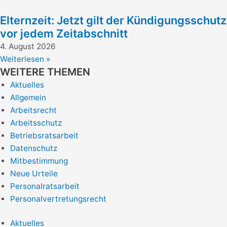
Elternzeit: Jetzt gilt der Kündigungsschutz
vor jedem Zeitabschnitt
4. August 2026
Weiterlesen »
WEITERE THEMEN
Aktuelles
Allgemein
Arbeitsrecht
Arbeitsschutz
Betriebsratsarbeit
Datenschutz
Mitbestimmung
Neue Urteile
Personalratsarbeit
Personalvertretungsrecht
Aktuelles