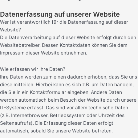
Datenerfassung auf unserer Website
Wer ist verantwortlich für die Datenerfassung auf dieser
Website?
Die Datenverarbeitung auf dieser Website erfolgt durch den
Websitebetreiber. Dessen Kontaktdaten können Sie dem
Impressum dieser Website entnehmen.
Wie erfassen wir Ihre Daten?
Ihre Daten werden zum einen dadurch erhoben, dass Sie uns
diese mitteilen. Hierbei kann es sich z.B. um Daten handeln,
die Sie in ein Kontaktformular eingeben. Andere Daten
werden automatisch beim Besuch der Website durch unsere
IT-Systeme erfasst. Das sind vor allem technische Daten
(z.B. Internetbrowser, Betriebssystem oder Uhrzeit des
Seitenaufrufs). Die Erfassung dieser Daten erfolgt
automatisch, sobald Sie unsere Website betreten.