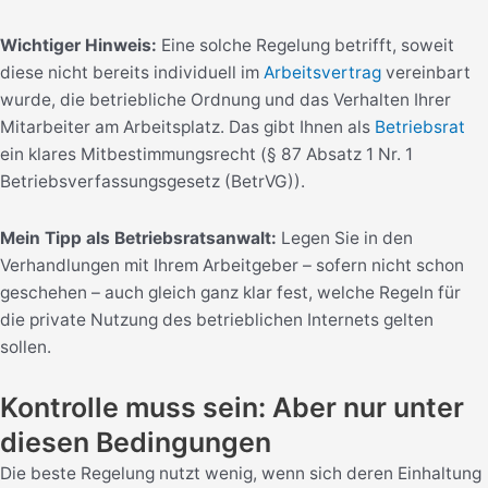
Wichtiger Hinweis:
Eine solche Regelung betrifft, soweit
diese nicht bereits individuell im
Arbeitsvertrag
vereinbart
wurde, die betriebliche Ordnung und das Verhalten Ihrer
Mitarbeiter am Arbeitsplatz. Das gibt Ihnen als
Betriebsrat
ein klares Mitbestimmungsrecht (§ 87 Absatz 1 Nr. 1
Betriebsverfassungsgesetz (BetrVG)).
Mein Tipp als Betriebsratsanwalt:
Legen Sie in den
Verhandlungen mit Ihrem Arbeitgeber – sofern nicht schon
geschehen – auch gleich ganz klar fest, welche Regeln für
die private Nutzung des betrieblichen Internets gelten
sollen.
Kontrolle muss sein: Aber nur unter
diesen Bedingungen
Die beste Regelung nutzt wenig, wenn sich deren Einhaltung