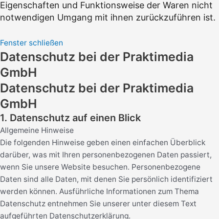
Eigenschaften und Funktionsweise der Waren nicht
notwendigen Umgang mit ihnen zurückzuführen ist.
Fenster schließen
Datenschutz bei der Praktimedia
GmbH
Datenschutz bei der Praktimedia
GmbH
1. Datenschutz auf einen Blick
Allgemeine Hinweise
Die folgenden Hinweise geben einen einfachen Überblick
darüber, was mit Ihren personenbezogenen Daten passiert,
wenn Sie unsere Website besuchen. Personenbezogene
Daten sind alle Daten, mit denen Sie persönlich identifiziert
werden können. Ausführliche Informationen zum Thema
Datenschutz entnehmen Sie unserer unter diesem Text
aufgeführten Datenschutzerklärung.