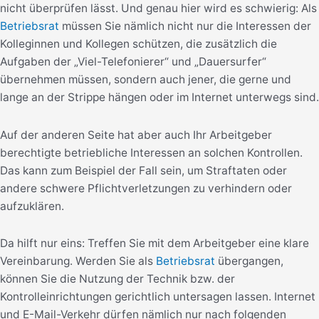
nicht überprüfen lässt. Und genau hier wird es schwierig: Als
Betriebsrat
müssen Sie nämlich nicht nur die Interessen der
Kolleginnen und Kollegen schützen, die zusätzlich die
Aufgaben der „Viel-Telefonierer“ und „Dauersurfer“
übernehmen müssen, sondern auch jener, die gerne und
lange an der Strippe hängen oder im Internet unterwegs sind.
Auf der anderen Seite hat aber auch Ihr Arbeitgeber
berechtigte betriebliche Interessen an solchen Kontrollen.
Das kann zum Beispiel der Fall sein, um Straftaten oder
andere schwere Pflichtverletzungen zu verhindern oder
aufzuklären.
Da hilft nur eins: Treffen Sie mit dem Arbeitgeber eine klare
Vereinbarung. Werden Sie als
Betriebsrat
übergangen,
können Sie die Nutzung der Technik bzw. der
Kontrolleinrichtungen gerichtlich untersagen lassen. Internet
und E-Mail-Verkehr dürfen nämlich nur nach folgenden