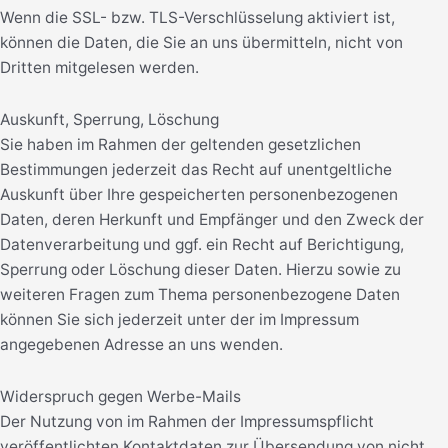
Wenn die SSL- bzw. TLS-Verschlüsselung aktiviert ist,
können die Daten, die Sie an uns übermitteln, nicht von
Dritten mitgelesen werden.
Auskunft, Sperrung, Löschung
Sie haben im Rahmen der geltenden gesetzlichen
Bestimmungen jederzeit das Recht auf unentgeltliche
Auskunft über Ihre gespeicherten personenbezogenen
Daten, deren Herkunft und Empfänger und den Zweck der
Datenverarbeitung und ggf. ein Recht auf Berichtigung,
Sperrung oder Löschung dieser Daten. Hierzu sowie zu
weiteren Fragen zum Thema personenbezogene Daten
können Sie sich jederzeit unter der im Impressum
angegebenen Adresse an uns wenden.
Widerspruch gegen Werbe-Mails
Der Nutzung von im Rahmen der Impressumspflicht
veröffentlichten Kontaktdaten zur Übersendung von nicht