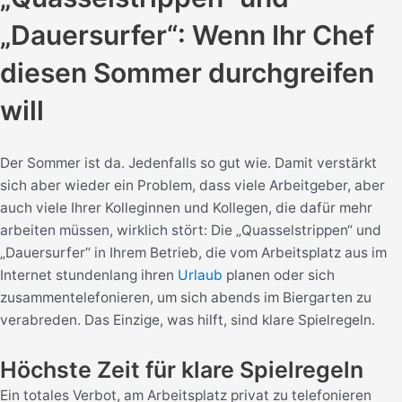
„Dauersurfer“: Wenn Ihr Chef
diesen Sommer durchgreifen
will
Der Sommer ist da. Jedenfalls so gut wie. Damit verstärkt
sich aber wieder ein Problem, dass viele Arbeitgeber, aber
auch viele Ihrer Kolleginnen und Kollegen, die dafür mehr
arbeiten müssen, wirklich stört: Die „Quasselstrippen“ und
„Dauersurfer“ in Ihrem Betrieb, die vom Arbeitsplatz aus im
Internet stundenlang ihren
Urlaub
planen oder sich
zusammentelefonieren, um sich abends im Biergarten zu
verabreden. Das Einzige, was hilft, sind klare Spielregeln.
Höchste Zeit für klare Spielregeln
Ein totales Verbot, am Arbeitsplatz privat zu telefonieren