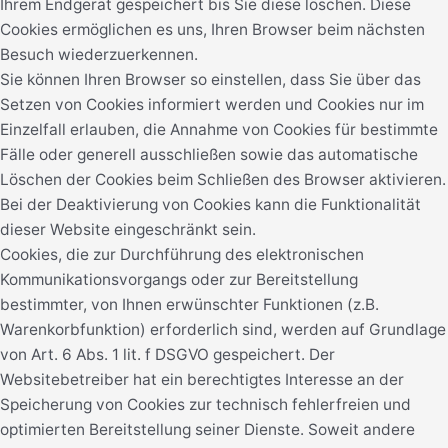
Ihrem Endgerät gespeichert bis Sie diese löschen. Diese
Cookies ermöglichen es uns, Ihren Browser beim nächsten
Besuch wiederzuerkennen.
Sie können Ihren Browser so einstellen, dass Sie über das
Setzen von Cookies informiert werden und Cookies nur im
Einzelfall erlauben, die Annahme von Cookies für bestimmte
Fälle oder generell ausschließen sowie das automatische
Löschen der Cookies beim Schließen des Browser aktivieren.
Bei der Deaktivierung von Cookies kann die Funktionalität
dieser Website eingeschränkt sein.
Cookies, die zur Durchführung des elektronischen
Kommunikationsvorgangs oder zur Bereitstellung
bestimmter, von Ihnen erwünschter Funktionen (z.B.
Warenkorbfunktion) erforderlich sind, werden auf Grundlage
von Art. 6 Abs. 1 lit. f DSGVO gespeichert. Der
Websitebetreiber hat ein berechtigtes Interesse an der
Speicherung von Cookies zur technisch fehlerfreien und
optimierten Bereitstellung seiner Dienste. Soweit andere