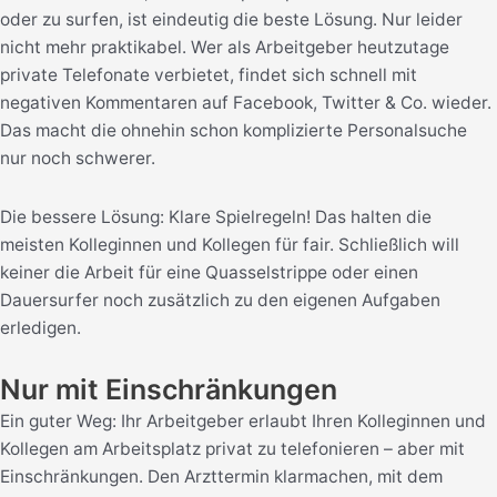
oder zu surfen, ist eindeutig die beste Lösung. Nur leider
nicht mehr praktikabel. Wer als Arbeitgeber heutzutage
private Telefonate verbietet, findet sich schnell mit
negativen Kommentaren auf Facebook, Twitter & Co. wieder.
Das macht die ohnehin schon komplizierte Personalsuche
nur noch schwerer.
Die bessere Lösung: Klare Spielregeln! Das halten die
meisten Kolleginnen und Kollegen für fair. Schließlich will
keiner die Arbeit für eine Quasselstrippe oder einen
Dauersurfer noch zusätzlich zu den eigenen Aufgaben
erledigen.
Nur mit Einschränkungen
Ein guter Weg: Ihr Arbeitgeber erlaubt Ihren Kolleginnen und
Kollegen am Arbeitsplatz privat zu telefonieren – aber mit
Einschränkungen. Den Arzttermin klarmachen, mit dem