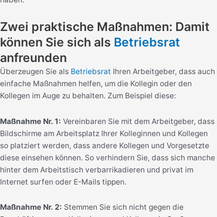
Zwei praktische Maßnahmen: Damit
können Sie sich als
Betriebsrat
anfreunden
Überzeugen Sie als
Betriebsrat
Ihren Arbeitgeber, dass auch
einfache Maßnahmen helfen, um die Kollegin oder den
Kollegen im Auge zu behalten. Zum Beispiel diese:
Maßnahme Nr. 1:
Vereinbaren Sie mit dem Arbeitgeber, dass
Bildschirme am Arbeitsplatz Ihrer Kolleginnen und Kollegen
so platziert werden, dass andere Kollegen und Vorgesetzte
diese einsehen können. So verhindern Sie, dass sich manche
hinter dem Arbeitstisch verbarrikadieren und privat im
Internet surfen oder E-Mails tippen.
Maßnahme Nr. 2:
Stemmen Sie sich nicht gegen die