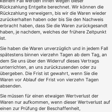
keinem Fall werden Ihnen wegen dieser
Rückzahlung Entgelte berechnet. Wir können die
Rückzahlung verweigern, bis wir die Waren wieder
zurückerhalten haben oder bis Sie den Nachweis
erbracht haben, dass Sie die Waren zurückgesandt
haben, je nachdem, welches der frühere Zeitpunkt
ist.
Sie haben die Waren unverzüglich und in jedem Fall
spätestens binnen vierzehn Tagen ab dem Tag, an
dem Sie uns über den Widerruf dieses Vertrags
unterrichten, an uns zurückzusenden oder zu
übergeben. Die Frist ist gewahrt, wenn Sie die
Waren vor Ablauf der Frist von vierzehn Tagen
absenden.
Sie müssen für einen etwaigen Wertverlust der
Waren nur aufkommen, wenn dieser Wertverlust auf
einen zur Prüfung der Beschaffenheit,