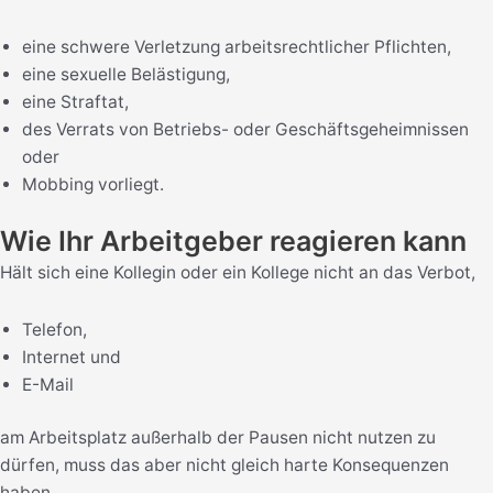
eine schwere Verletzung arbeitsrechtlicher Pflichten,
eine sexuelle Belästigung,
eine Straftat,
des Verrats von Betriebs- oder Geschäftsgeheimnissen
oder
Mobbing vorliegt.
Wie Ihr Arbeitgeber reagieren kann
Hält sich eine Kollegin oder ein Kollege nicht an das Verbot,
Telefon,
Internet und
E-Mail
am Arbeitsplatz außerhalb der Pausen nicht nutzen zu
dürfen, muss das aber nicht gleich harte Konsequenzen
haben.