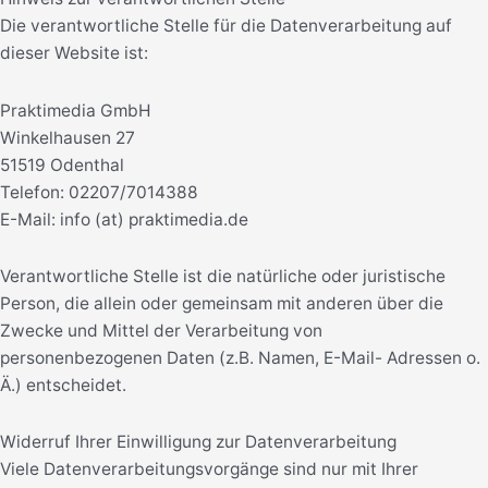
Die verantwortliche Stelle für die Datenverarbeitung auf
dieser Website ist:
Praktimedia GmbH
Winkelhausen 27
51519 Odenthal
Telefon: 02207/7014388
E-Mail: info (at) praktimedia.de
Verantwortliche Stelle ist die natürliche oder juristische
Person, die allein oder gemeinsam mit anderen über die
Zwecke und Mittel der Verarbeitung von
personenbezogenen Daten (z.B. Namen, E-Mail- Adressen o.
Ä.) entscheidet.
Widerruf Ihrer Einwilligung zur Datenverarbeitung
Viele Datenverarbeitungsvorgänge sind nur mit Ihrer