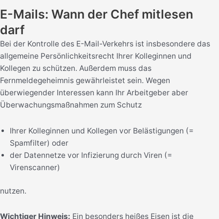
E-Mails: Wann der Chef mitlesen
darf
Bei der Kontrolle des E-Mail-Verkehrs ist insbesondere das
allgemeine Persönlichkeitsrecht Ihrer Kolleginnen und
Kollegen zu schützen. Außerdem muss das
Fernmeldegeheimnis gewährleistet sein. Wegen
überwiegender Interessen kann Ihr Arbeitgeber aber
Überwachungsmaßnahmen zum Schutz
Ihrer Kolleginnen und Kollegen vor Belästigungen (=
Spamfilter) oder
der Datennetze vor Infizierung durch Viren (=
Virenscanner)
nutzen.
Wichtiger Hinweis:
Ein besonders heißes Eisen ist die