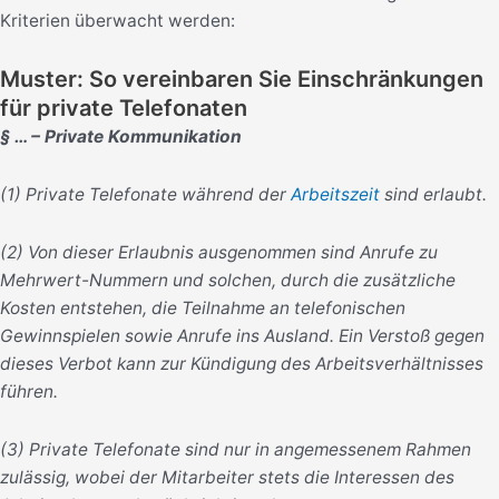
Kriterien überwacht werden:
Muster: So vereinbaren Sie Einschränkungen
für private Telefonaten
§ … – Private Kommunikation
(1) Private Telefonate während der
Arbeitszeit
sind erlaubt.
(2) Von dieser Erlaubnis ausgenommen sind Anrufe zu
Mehrwert-Nummern und solchen, durch die zusätzliche
Kosten entstehen, die Teilnahme an telefonischen
Gewinnspielen sowie Anrufe ins Ausland. Ein Verstoß gegen
dieses Verbot kann zur Kündigung des Arbeitsverhältnisses
führen.
(3) Private Telefonate sind nur in angemessenem Rahmen
zulässig, wobei der Mitarbeiter stets die Interessen des