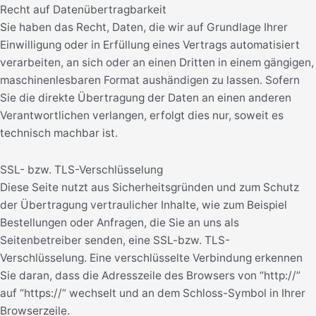
Recht auf Datenübertragbarkeit
Sie haben das Recht, Daten, die wir auf Grundlage Ihrer
Einwilligung oder in Erfüllung eines Vertrags automatisiert
verarbeiten, an sich oder an einen Dritten in einem gängigen,
maschinenlesbaren Format aushändigen zu lassen. Sofern
Sie die direkte Übertragung der Daten an einen anderen
Verantwortlichen verlangen, erfolgt dies nur, soweit es
technisch machbar ist.
SSL- bzw. TLS-Verschlüsselung
Diese Seite nutzt aus Sicherheitsgründen und zum Schutz
der Übertragung vertraulicher Inhalte, wie zum Beispiel
Bestellungen oder Anfragen, die Sie an uns als
Seitenbetreiber senden, eine SSL-bzw. TLS-
Verschlüsselung. Eine verschlüsselte Verbindung erkennen
Sie daran, dass die Adresszeile des Browsers von “http://”
auf “https://” wechselt und an dem Schloss-Symbol in Ihrer
Browserzeile.