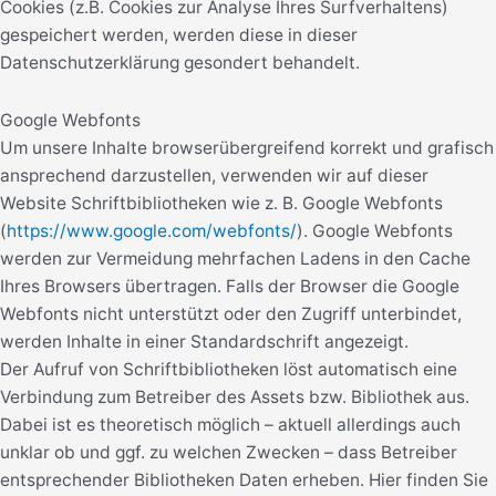
Cookies (z.B. Cookies zur Analyse Ihres Surfverhaltens)
gespeichert werden, werden diese in dieser
Datenschutzerklärung gesondert behandelt.
Google Webfonts
Um unsere Inhalte browserübergreifend korrekt und grafisch
ansprechend darzustellen, verwenden wir auf dieser
Website Schriftbibliotheken wie z. B. Google Webfonts
(
https://www.google.com/webfonts/
). Google Webfonts
werden zur Vermeidung mehrfachen Ladens in den Cache
Ihres Browsers übertragen. Falls der Browser die Google
Webfonts nicht unterstützt oder den Zugriff unterbindet,
werden Inhalte in einer Standardschrift angezeigt.
Der Aufruf von Schriftbibliotheken löst automatisch eine
Verbindung zum Betreiber des Assets bzw. Bibliothek aus.
Dabei ist es theoretisch möglich – aktuell allerdings auch
unklar ob und ggf. zu welchen Zwecken – dass Betreiber
entsprechender Bibliotheken Daten erheben. Hier finden Sie