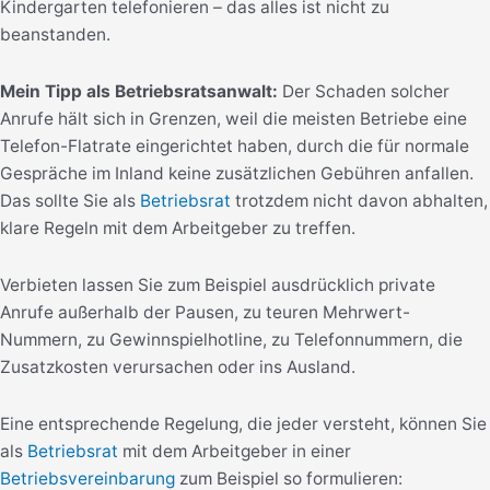
Kindergarten telefonieren – das alles ist nicht zu
beanstanden.
Mein Tipp als Betriebsratsanwalt:
Der Schaden solcher
Anrufe hält sich in Grenzen, weil die meisten Betriebe eine
Telefon-Flatrate eingerichtet haben, durch die für normale
Gespräche im Inland keine zusätzlichen Gebühren anfallen.
Das sollte Sie als
Betriebsrat
trotzdem nicht davon abhalten,
klare Regeln mit dem Arbeitgeber zu treffen.
Verbieten lassen Sie zum Beispiel ausdrücklich private
Anrufe außerhalb der Pausen, zu teuren Mehrwert-
Nummern, zu Gewinnspielhotline, zu Telefonnummern, die
Zusatzkosten verursachen oder ins Ausland.
Eine entsprechende Regelung, die jeder versteht, können Sie
als
Betriebsrat
mit dem Arbeitgeber in einer
Betriebsvereinbarung
zum Beispiel so formulieren: