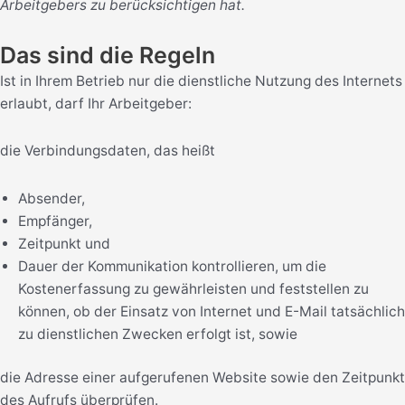
Arbeitgebers zu berücksichtigen hat.
Das sind die Regeln
Ist in Ihrem Betrieb nur die dienstliche Nutzung des Internets
erlaubt, darf Ihr Arbeitgeber:
die Verbindungsdaten, das heißt
Absender,
Empfänger,
Zeitpunkt und
Dauer der Kommunikation kontrollieren, um die
Kostenerfassung zu gewährleisten und feststellen zu
können, ob der Einsatz von Internet und E-Mail tatsächlich
zu dienstlichen Zwecken erfolgt ist, sowie
die Adresse einer aufgerufenen Website sowie den Zeitpunkt
des Aufrufs überprüfen.