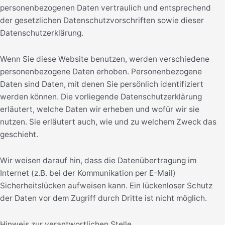
personenbezogenen Daten vertraulich und entsprechend
der gesetzlichen Datenschutzvorschriften sowie dieser
Datenschutzerklärung.
Wenn Sie diese Website benutzen, werden verschiedene
personenbezogene Daten erhoben. Personenbezogene
Daten sind Daten, mit denen Sie persönlich identifiziert
werden können. Die vorliegende Datenschutzerklärung
erläutert, welche Daten wir erheben und wofür wir sie
nutzen. Sie erläutert auch, wie und zu welchem Zweck das
geschieht.
Wir weisen darauf hin, dass die Datenübertragung im
Internet (z.B. bei der Kommunikation per E-Mail)
Sicherheitslücken aufweisen kann. Ein lückenloser Schutz
der Daten vor dem Zugriff durch Dritte ist nicht möglich.
Hinweis zur verantwortlichen Stelle