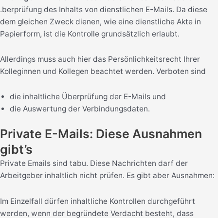
.berprüfung des Inhalts von dienstlichen E-Mails. Da diese
dem gleichen Zweck dienen, wie eine dienstliche Akte in
Papierform, ist die Kontrolle grundsätzlich erlaubt.
Allerdings muss auch hier das Persönlichkeitsrecht Ihrer
Kolleginnen und Kollegen beachtet werden. Verboten sind
die inhaltliche Überprüfung der E-Mails und
die Auswertung der Verbindungsdaten.
Private E-Mails: Diese Ausnahmen
gibt’s
Private Emails sind tabu. Diese Nachrichten darf der
Arbeitgeber inhaltlich nicht prüfen. Es gibt aber Ausnahmen:
Im Einzelfall dürfen inhaltliche Kontrollen durchgeführt
werden, wenn der begründete Verdacht besteht, dass