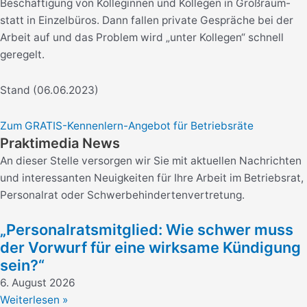
Beschäftigung von Kolleginnen und Kollegen in Großraum-
statt in Einzelbüros. Dann fallen private Gespräche bei der
Arbeit auf und das Problem wird „unter Kollegen“ schnell
geregelt.
Stand (06.06.2023)
Zum GRATIS-Kennenlern-Angebot für Betriebsräte
Praktimedia News
An dieser Stelle versorgen wir Sie mit aktuellen Nachrichten
und interessanten Neuigkeiten für Ihre Arbeit im Betriebsrat,
Personalrat oder Schwerbehindertenvertretung.
„Personalratsmitglied: Wie schwer muss
der Vorwurf für eine wirksame Kündigung
sein?“
6. August 2026
Weiterlesen »