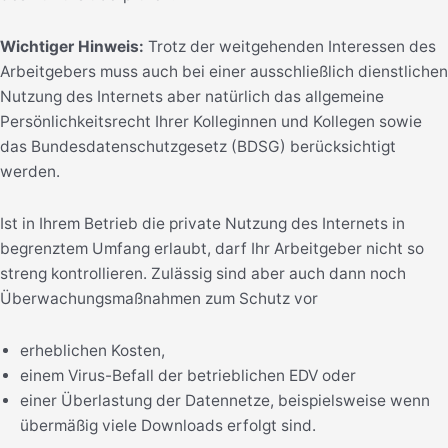
Wichtiger Hinweis:
Trotz der weitgehenden Interessen des
Arbeitgebers muss auch bei einer ausschließlich dienstlichen
Nutzung des Internets aber natürlich das allgemeine
Persönlichkeitsrecht Ihrer Kolleginnen und Kollegen sowie
das Bundesdatenschutzgesetz (BDSG) berücksichtigt
werden.
Ist in Ihrem Betrieb die private Nutzung des Internets in
begrenztem Umfang erlaubt, darf Ihr Arbeitgeber nicht so
streng kontrollieren. Zulässig sind aber auch dann noch
Überwachungsmaßnahmen zum Schutz vor
erheblichen Kosten,
einem Virus-Befall der betrieblichen EDV oder
einer Überlastung der Datennetze, beispielsweise wenn
übermäßig viele Downloads erfolgt sind.