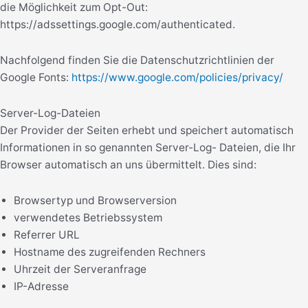
die Möglichkeit zum Opt-Out:
https://adssettings.google.com/authenticated.
Nachfolgend finden Sie die Datenschutzrichtlinien der
Google Fonts:
https://www.google.com/policies/privacy/
Server-Log-Dateien
Der Provider der Seiten erhebt und speichert automatisch
Informationen in so genannten Server-Log- Dateien, die Ihr
Browser automatisch an uns übermittelt. Dies sind:
Browsertyp und Browserversion
verwendetes Betriebssystem
Referrer URL
Hostname des zugreifenden Rechners
Uhrzeit der Serveranfrage
IP-Adresse