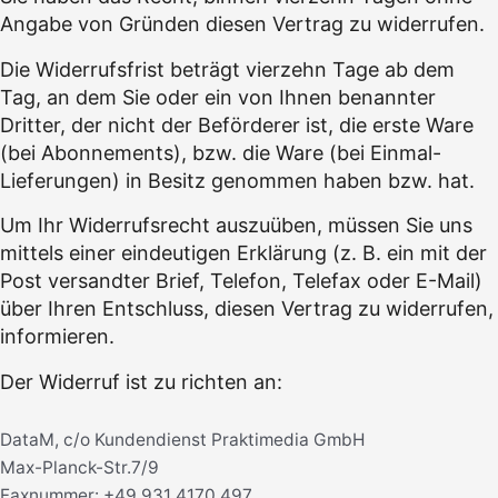
Angabe von Gründen diesen Vertrag zu widerrufen.
Die Widerrufsfrist beträgt vierzehn Tage ab dem
Tag, an dem Sie oder ein von Ihnen benannter
Dritter, der nicht der Beförderer ist, die erste Ware
(bei Abonnements), bzw. die Ware (bei Einmal-
Lieferungen) in Besitz genommen haben bzw. hat.
Um Ihr Widerrufsrecht auszuüben, müssen Sie uns
mittels einer eindeutigen Erklärung (z. B. ein mit der
Post versandter Brief, Telefon, Telefax oder E-Mail)
über Ihren Entschluss, diesen Vertrag zu widerrufen,
informieren.
Der Widerruf ist zu richten an:
DataM, c/o Kundendienst Praktimedia GmbH
Max-Planck-Str.7/9
Faxnummer: +49 931 4170 497