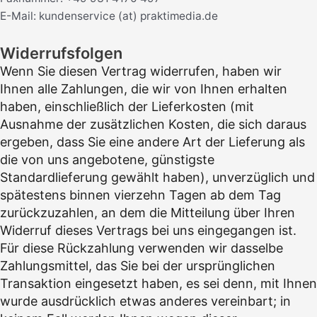
E-Mail: kundenservice (at) praktimedia.de
Widerrufsfolgen
Wenn Sie diesen Vertrag widerrufen, haben wir
Ihnen alle Zahlungen, die wir von Ihnen erhalten
haben, einschließlich der Lieferkosten (mit
Ausnahme der zusätzlichen Kosten, die sich daraus
ergeben, dass Sie eine andere Art der Lieferung als
die von uns angebotene, günstigste
Standardlieferung gewählt haben), unverzüglich und
spätestens binnen vierzehn Tagen ab dem Tag
zurückzuzahlen, an dem die Mitteilung über Ihren
Widerruf dieses Vertrags bei uns eingegangen ist.
Für diese Rückzahlung verwenden wir dasselbe
Zahlungsmittel, das Sie bei der ursprünglichen
Transaktion eingesetzt haben, es sei denn, mit Ihnen
wurde ausdrücklich etwas anderes vereinbart; in