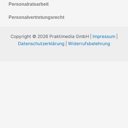
Personalratsarbeit
Personalvertretungsrecht
Copyright © 2026 Praktimedia GmbH |
Impressum
|
Datenschutzerklärung
|
Widerrufsbelehrung