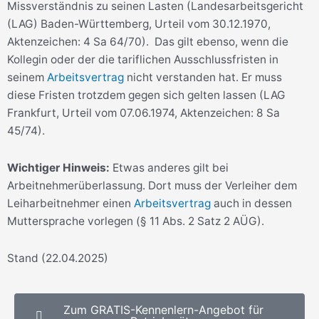
Missverständnis zu seinen Lasten (Landesarbeitsgericht
(LAG) Baden-Württemberg, Urteil vom 30.12.1970,
Aktenzeichen: 4 Sa 64/70). Das gilt ebenso, wenn die
Kollegin oder der die tariflichen Ausschlussfristen in
seinem
Arbeitsvertrag
nicht verstanden hat. Er muss
diese Fristen trotzdem gegen sich gelten lassen (LAG
Frankfurt, Urteil vom 07.06.1974, Aktenzeichen: 8 Sa
45/74).
Wichtiger Hinweis:
Etwas anderes gilt bei
Arbeitnehmerüberlassung. Dort muss der Verleiher dem
Leiharbeitnehmer einen
Arbeitsvertrag
auch in dessen
Muttersprache vorlegen (§ 11 Abs. 2 Satz 2 AÜG).
Stand (22.04.2025)
Zum GRATIS-Kennenlern-Angebot für