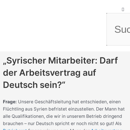
Zum
Suche
Inhalt
springen
„Syrischer Mitarbeiter: Darf
der Arbeitsvertrag auf
Deutsch sein?“
Frage:
Unsere Geschäftsleitung hat entschieden, einen
Flüchtling aus Syrien befristet einzustellen. Der Mann hat
alle Qualifikationen, die wir in unserem Betrieb dringend
brauchen – nur Deutsch spricht er noch nicht so gut! Als