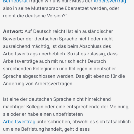
Betriebsrat
fragen wir uns nun: Muss der
Arbeitsvertrag
also in seine Muttersprache übersetzet werden, oder
reicht die deutsche Version?“
Antwort:
Auf Deutsch reicht! Ist ein ausländischer
Bewerber der deutschen Sprache nicht oder nicht
ausreichend mächtig, ist das beim Abschluss des
Arbeitsvertrags unerheblich. So ist es zulässig, dass
Arbeitsverträge auch mit nur schlecht Deutsch
sprechenden Kolleginnen und Kollegen in deutscher
Sprache abgeschlossen werden. Das gilt ebenso für die
Änderung von Arbeitsverträgen.
Ist eine der deutschen Sprache nicht hinreichend
mächtiger Kollegin oder eine entsprechende der Meinung,
sie oder er habe einen unbefristeten
Arbeitsvertrag
unterschrieben, obwohl es sich tatsächlich
um eine Befristung handelt, geht dieses