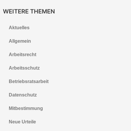
WEITERE THEMEN
Aktuelles
Allgemein
Arbeitsrecht
Arbeitsschutz
Betriebsratsarbeit
Datenschutz
Mitbestimmung
Neue Urteile