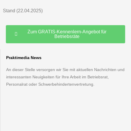
Stand (22.04.2025)
Zum GRATIS-Kennenlern-Angebot für
Betriebsräte
Praktimedia News
An dieser Stelle versorgen wir Sie mit aktuellen Nachrichten und
interessanten Neuigkeiten für Ihre Arbeit im Betriebsrat,
Personalrat oder Schwerbehindertenvertretung.