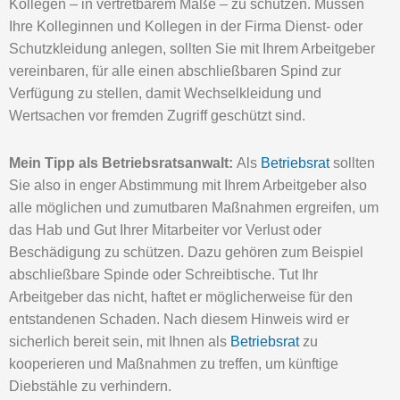
Kollegen – in vertretbarem Maße – zu schützen. Müssen
Ihre Kolleginnen und Kollegen in der Firma Dienst- oder
Schutzkleidung anlegen, sollten Sie mit Ihrem Arbeitgeber
vereinbaren, für alle einen abschließbaren Spind zur
Verfügung zu stellen, damit Wechselkleidung und
Wertsachen vor fremden Zugriff geschützt sind.
Mein Tipp als Betriebsratsanwalt:
Als
Betriebsrat
sollten
Sie also in enger Abstimmung mit Ihrem Arbeitgeber also
alle möglichen und zumutbaren Maßnahmen ergreifen, um
das Hab und Gut Ihrer Mitarbeiter vor Verlust oder
Beschädigung zu schützen. Dazu gehören zum Beispiel
abschließbare Spinde oder Schreibtische. Tut Ihr
Arbeitgeber das nicht, haftet er möglicherweise für den
entstandenen Schaden. Nach diesem Hinweis wird er
sicherlich bereit sein, mit Ihnen als
Betriebsrat
zu
kooperieren und Maßnahmen zu treffen, um künftige
Diebstähle zu verhindern.