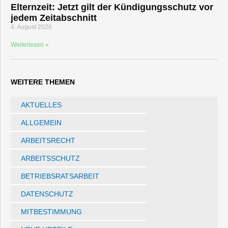
Elternzeit: Jetzt gilt der Kündigungsschutz vor
jedem Zeitabschnitt
4. August 2026
Weiterlesen »
WEITERE THEMEN
AKTUELLES
ALLGEMEIN
ARBEITSRECHT
ARBEITSSCHUTZ
BETRIEBSRATSARBEIT
DATENSCHUTZ
MITBESTIMMUNG