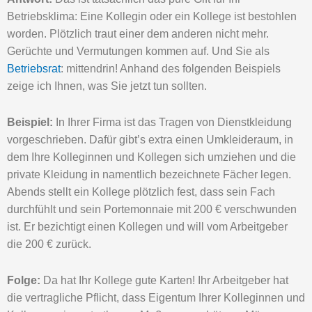
Betriebsklima: Eine Kollegin oder ein Kollege ist bestohlen
worden. Plötzlich traut einer dem anderen nicht mehr.
Gerüchte und Vermutungen kommen auf. Und Sie als
Betriebsrat
: mittendrin! Anhand des folgenden Beispiels
zeige ich Ihnen, was Sie jetzt tun sollten.
Beispiel:
In Ihrer Firma ist das Tragen von Dienstkleidung
vorgeschrieben. Dafür gibt’s extra einen Umkleideraum, in
dem Ihre Kolleginnen und Kollegen sich umziehen und die
private Kleidung in namentlich bezeichnete Fächer legen.
Abends stellt ein Kollege plötzlich fest, dass sein Fach
durchfühlt und sein Portemonnaie mit 200 € verschwunden
ist. Er bezichtigt einen Kollegen und will vom Arbeitgeber
die 200 € zurück.
Folge:
Da hat Ihr Kollege gute Karten! Ihr Arbeitgeber hat
die vertragliche Pflicht, dass Eigentum Ihrer Kolleginnen und