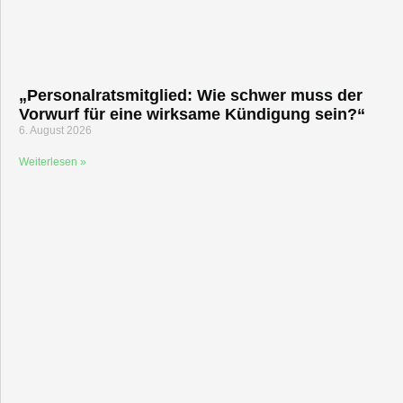
„Personalratsmitglied: Wie schwer muss der
Vorwurf für eine wirksame Kündigung sein?“
6. August 2026
Weiterlesen »