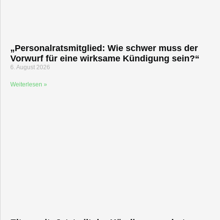
„Personalratsmitglied: Wie schwer muss der
Vorwurf für eine wirksame Kündigung sein?“
6. August 2026
Weiterlesen »