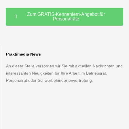
Zum GRATIS-Kennenlern-Angebot für
Personalräte
Praktimedia News
An dieser Stelle versorgen wir Sie mit aktuellen Nachrichten und
interessanten Neuigkeiten für Ihre Arbeit im Betriebsrat,
Personalrat oder Schwerbehindertenvertretung.