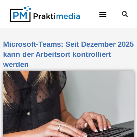
Zum
Inhalt
springen
Microsoft-Teams: Seit Dezember 2025
kann der Arbeitsort kontrolliert
werden