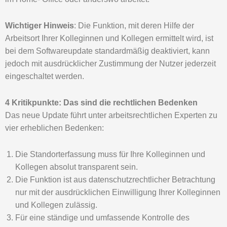
Wichtiger Hinweis
: Die Funktion, mit deren Hilfe der
Arbeitsort Ihrer Kolleginnen und Kollegen ermittelt wird, ist
bei dem Softwareupdate standardmäßig deaktiviert, kann
jedoch mit ausdrücklicher Zustimmung der Nutzer jederzeit
eingeschaltet werden.
4 Kritikpunkte: Das sind die rechtlichen Bedenken
Das neue Update führt unter arbeitsrechtlichen Experten zu
vier erheblichen Bedenken:
Die Standorterfassung muss für Ihre Kolleginnen und
Kollegen absolut transparent sein.
Die Funktion ist aus datenschutzrechtlicher Betrachtung
nur mit der ausdrücklichen Einwilligung Ihrer Kolleginnen
und Kollegen zulässig.
Für eine ständige und umfassende Kontrolle des