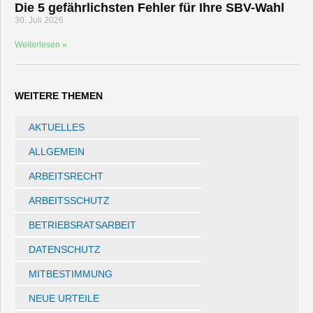
Die 5 gefährlichsten Fehler für Ihre SBV-Wahl
30. Juli 2026
Weiterlesen »
WEITERE THEMEN
AKTUELLES
ALLGEMEIN
ARBEITSRECHT
ARBEITSSCHUTZ
BETRIEBSRATSARBEIT
DATENSCHUTZ
MITBESTIMMUNG
NEUE URTEILE