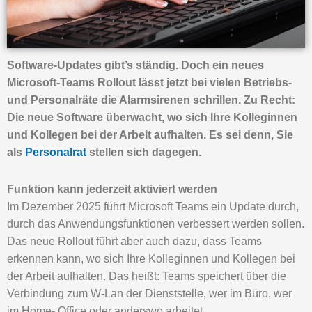
Software-Updates gibt’s ständig. Doch ein neues
Microsoft-Teams Rollout lässt jetzt bei vielen Betriebs-
und Personalräte die Alarmsirenen schrillen. Zu Recht:
Die neue Software überwacht, wo sich Ihre Kolleginnen
und Kollegen bei der Arbeit aufhalten. Es sei denn, Sie
als
Personalrat
stellen sich dagegen.
Funktion kann jederzeit aktiviert werden
Im Dezember 2025 führt Microsoft Teams ein Update durch,
durch das Anwendungsfunktionen verbessert werden sollen.
Das neue Rollout führt aber auch dazu, dass Teams
erkennen kann, wo sich Ihre Kolleginnen und Kollegen bei
der Arbeit aufhalten. Das heißt: Teams speichert über die
Verbindung zum W-Lan der Dienststelle, wer im Büro, wer
im Home- Office oder anderswo arbeitet.