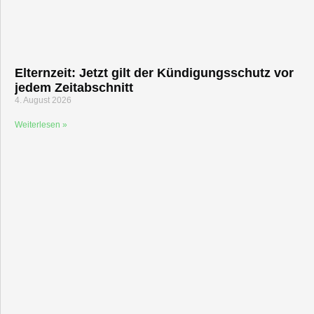
Elternzeit: Jetzt gilt der Kündigungsschutz vor
jedem Zeitabschnitt
4. August 2026
Weiterlesen »