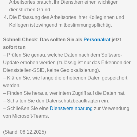
Arbeitsortes braucht Ihr Dienstherr einen wichtigen
dienstlichen Grund.
Die Erfassung des Arbeitsortes Ihrer Kolleginnen und
Kollegen ist zwingend mitbestimmungspflichtig.
Schnell-Check: Das sollten Sie als
Personalrat
jetzt
sofort tun
– Prüfen Sie genau, welche Daten nach dem Software-
Update erhoben werden (zulässig ist nur das Erkennen der
Dienststellen-SSID, keine Geolokalisierung).
– Klären Sie, wie lange die erhobenen Daten gespeichert
werden.
– Finden Sie heraus, wer intern Zugriff auf die Daten hat.
– Schalten Sie den Datenschutzbeauftragten ein.
– Schließen Sie eine
Dienstvereinbarung
zur Verwendung
von Microsoft-Teams.
(Stand: 08.12.2025)