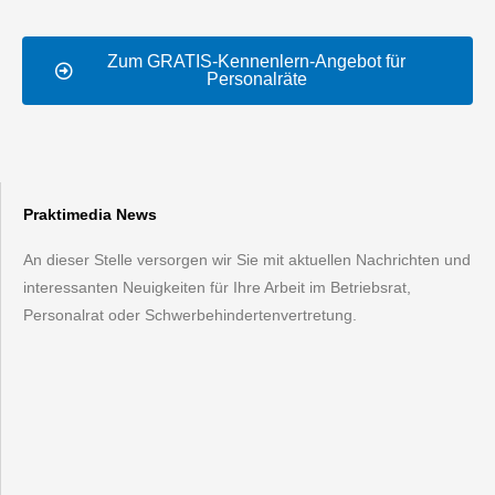
Zum GRATIS-Kennenlern-Angebot für
Personalräte
Praktimedia News
An dieser Stelle versorgen wir Sie mit aktuellen Nachrichten und
interessanten Neuigkeiten für Ihre Arbeit im Betriebsrat,
Personalrat oder Schwerbehindertenvertretung.