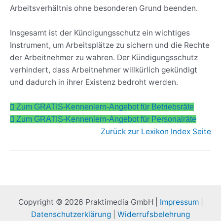
Arbeitsverhältnis ohne besonderen Grund beenden.
Insgesamt ist der Kündigungsschutz ein wichtiges
Instrument, um Arbeitsplätze zu sichern und die Rechte
der Arbeitnehmer zu wahren. Der Kündigungsschutz
verhindert, dass Arbeitnehmer willkürlich gekündigt
und dadurch in ihrer Existenz bedroht werden.
Zum GRATIS-Kennenlern-Angebot für Betriebsräte
Zum GRATIS-Kennenlern-Angebot für Personalräte
Zurück zur Lexikon Index Seite
Copyright © 2026 Praktimedia GmbH |
Impressum
|
Datenschutzerklärung
|
Widerrufsbelehrung