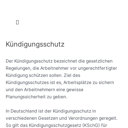
Zum
Post
Inhalt
navigation
springen
Kündigungsschutz
Der Kündigungsschutz bezeichnet die gesetzlichen
Regelungen, die Arbeitnehmer vor ungerechtfertigter
Kündigung schützen sollen. Ziel des
Kündigungsschutzes ist es, Arbeitsplätze zu sichern
und den Arbeitnehmern eine gewisse
Planungssicherheit zu geben.
In Deutschland ist der Kündigungsschutz in
verschiedenen Gesetzen und Verordnungen geregelt.
So gilt das Kündigungsschutzgesetz (KSchG) für