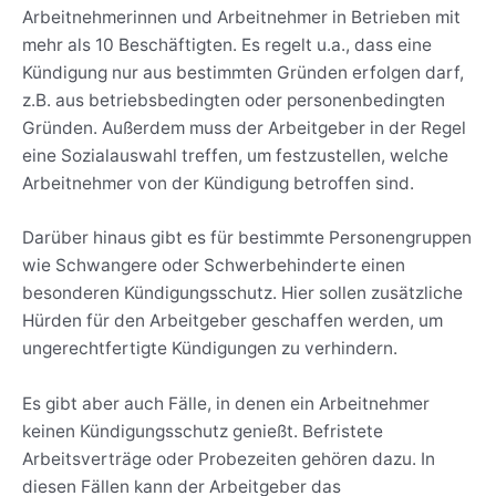
Arbeitnehmerinnen und Arbeitnehmer in Betrieben mit
mehr als 10 Beschäftigten. Es regelt u.a., dass eine
Kündigung nur aus bestimmten Gründen erfolgen darf,
z.B. aus betriebsbedingten oder personenbedingten
Gründen. Außerdem muss der Arbeitgeber in der Regel
eine Sozialauswahl treffen, um festzustellen, welche
Arbeitnehmer von der Kündigung betroffen sind.
Darüber hinaus gibt es für bestimmte Personengruppen
wie Schwangere oder Schwerbehinderte einen
besonderen Kündigungsschutz. Hier sollen zusätzliche
Hürden für den Arbeitgeber geschaffen werden, um
ungerechtfertigte Kündigungen zu verhindern.
Es gibt aber auch Fälle, in denen ein Arbeitnehmer
keinen Kündigungsschutz genießt. Befristete
Arbeitsverträge oder Probezeiten gehören dazu. In
diesen Fällen kann der Arbeitgeber das