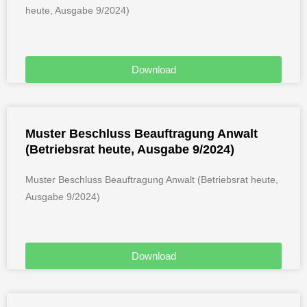
heute, Ausgabe 9/2024)
Download
Muster Beschluss Beauftragung Anwalt
(Betriebsrat heute, Ausgabe 9/2024)
Muster Beschluss Beauftragung Anwalt (Betriebsrat heute,
Ausgabe 9/2024)
Download