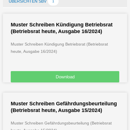
ÜBERSICHTEN SBV
1
Seite
Seite
Seite
Seite
Seite
Seite
Seite
Seite
Seite
Muster Schreiben Kündigung Betriebsrat
(Betriebsrat heute, Ausgabe 16/2024)
Muster Schreiben Kündigung Betriebsrat (Betriebsrat
heute, Ausgabe 16/2024)
Download
Muster Schreiben Gefährdungsbeurteilung
(Betriebsrat heute, Ausgabe 15/2024)
Muster Schreiben Gefährdungsbeurteilung (Betriebsrat