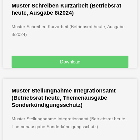
Muster Schreiben Kurzarbeit (Betriebsrat
heute, Ausgabe 8/2024)
Muster Schreiben Kurzarbeit (Betriebsrat heute, Ausgabe
8/2024)
Download
Muster Stellungnahme Integrationsamt
(Betriebsrat heute, Themenausgabe
Sonderkündigungsschutz)
Muster Stellungnahme Integrationsamt (Betriebsrat heute,
Themenausgabe Sonderkündigungsschutz)