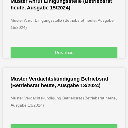
Muster Anruf Einigungsstelle (Betriebsrat
heute, Ausgabe 15/2024)
Muster Anruf Einigungsstelle (Betriebsrat heute, Ausgabe
15/2024)
Download
Muster Verdachtskündigung Betriebsrat
(Betriebsrat heute, Ausgabe 13/2024)
Muster Verdachtskündigung Betriebsrat (Betriebsrat heute,
Ausgabe 13/2024)