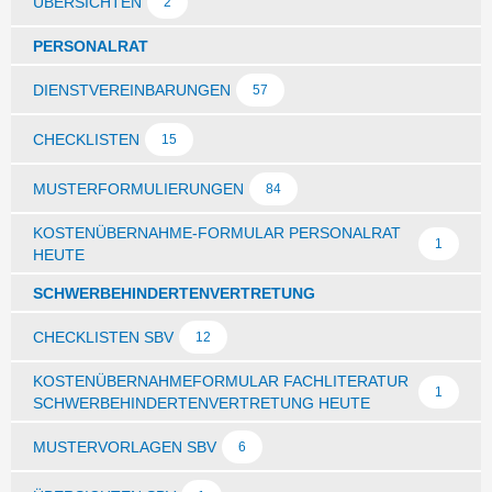
ÜBERSICHTEN
2
PERSONALRAT
DIENSTVEREINBARUNGEN
57
CHECKLISTEN
15
MUSTERFORMULIERUNGEN
84
KOSTENÜBERNAHME-FORMULAR PERSONALRAT
1
HEUTE
SCHWERBEHINDERTENVERTRETUNG
CHECKLISTEN SBV
12
KOSTENÜBERNAHMEFORMULAR FACHLITERATUR
1
SCHWERBEHINDERTENVERTRETUNG HEUTE
MUSTERVORLAGEN SBV
6