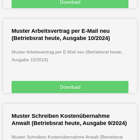
Download
Muster Arbeitsvertrag per E-Mail neu
(Betriebsrat heute, Ausgabe 10/2024)
Muster Arbeitsvertrag per E-Mail neu (Betriebsrat heute,
Ausgabe 10/2024)
Download
Muster Schreiben Kostenübernahme
Anwalt (Betriebsrat heute, Ausgabe 9/2024)
Muster Schreiben Kostenübernahme Anwalt (Betriebsrat