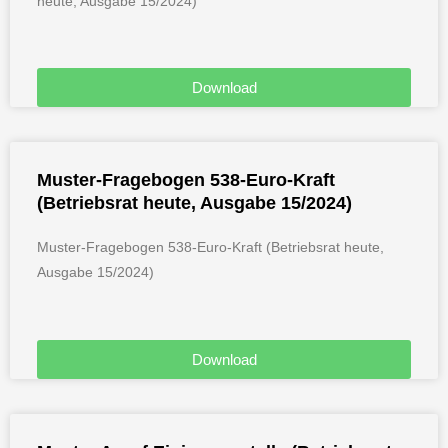
heute, Ausgabe 15/2024)
Download
Muster-Fragebogen 538-Euro-Kraft
(Betriebsrat heute, Ausgabe 15/2024)
Muster-Fragebogen 538-Euro-Kraft (Betriebsrat heute,
Ausgabe 15/2024)
Download