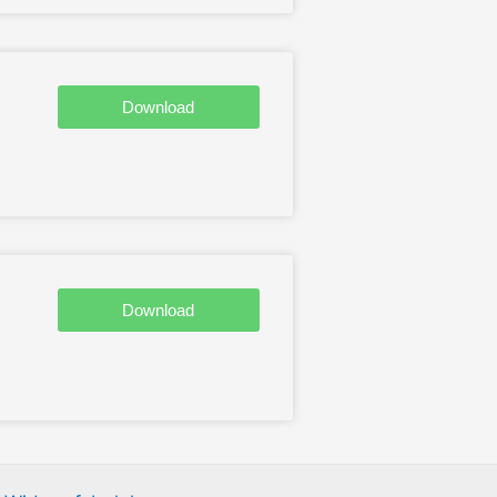
Download
Download