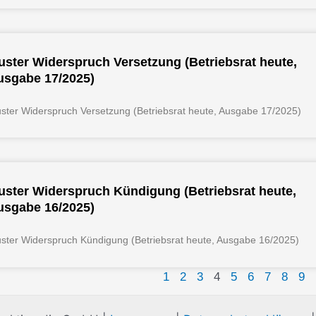
ster Widerspruch Versetzung (Betriebsrat heute,
usgabe 17/2025)
ster Widerspruch Versetzung (Betriebsrat heute, Ausgabe 17/2025)
ster Widerspruch Kündigung (Betriebsrat heute,
usgabe 16/2025)
ster Widerspruch Kündigung (Betriebsrat heute, Ausgabe 16/2025)
1
2
3
4
5
6
7
8
9