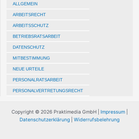
ALLGEMEIN
ARBEITSRECHT
ARBEITSSCHUTZ
BETRIEBSRATSARBEIT
DATENSCHUTZ
MITBESTIMMUNG
NEUE URTEILE
PERSONALRATSARBEIT
PERSONALVERTRETUNGSRECHT
Copyright © 2026 Praktimedia GmbH |
Impressum
|
Datenschutzerklärung
|
Widerrufsbelehrung