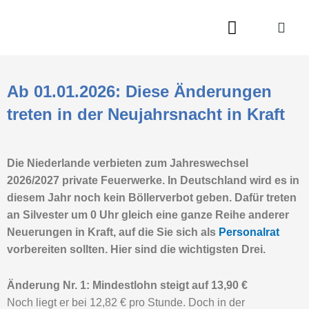
Zum
Inhalt
springen
Ab 01.01.2026: Diese Änderungen
treten in der Neujahrsnacht in Kraft
Die Niederlande verbieten zum Jahreswechsel
2026/2027 private Feuerwerke. In Deutschland wird es in
diesem Jahr noch kein Böllerverbot geben. Dafür treten
an Silvester um 0 Uhr gleich eine ganze Reihe anderer
Neuerungen in Kraft, auf die Sie sich als
Personalrat
vorbereiten sollten. Hier sind die wichtigsten Drei.
Änderung Nr. 1: Mindestlohn steigt auf 13,90 €
Noch liegt er bei 12,82 € pro Stunde. Doch in der