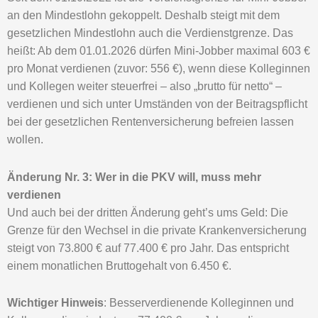
an den Mindestlohn gekoppelt. Deshalb steigt mit dem
gesetzlichen Mindestlohn auch die Verdienstgrenze. Das
heißt: Ab dem 01.01.2026 dürfen Mini-Jobber maximal 603 €
pro Monat verdienen (zuvor: 556 €), wenn diese Kolleginnen
und Kollegen weiter steuerfrei – also „brutto für netto“ –
verdienen und sich unter Umständen von der Beitragspflicht
bei der gesetzlichen Rentenversicherung befreien lassen
wollen.
Änderung Nr. 3: Wer in die PKV will, muss mehr
verdienen
Und auch bei der dritten Änderung geht’s ums Geld: Die
Grenze für den Wechsel in die private Krankenversicherung
steigt von 73.800 € auf 77.400 € pro Jahr. Das entspricht
einem monatlichen Bruttogehalt von 6.450 €.
Wichtiger Hinweis
: Besserverdienende Kolleginnen und