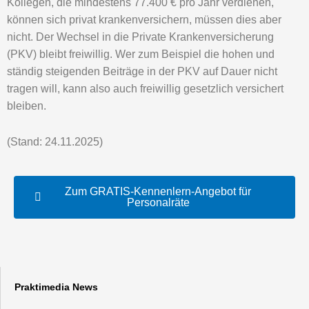
Kollegen, die mindestens 77.400 € pro Jahr verdienen,
können sich privat krankenversichern, müssen dies aber
nicht. Der Wechsel in die Private Krankenversicherung
(PKV) bleibt freiwillig. Wer zum Beispiel die hohen und
ständig steigenden Beiträge in der PKV auf Dauer nicht
tragen will, kann also auch freiwillig gesetzlich versichert
bleiben.
(Stand: 24.11.2025)
Zum GRATIS-Kennenlern-Angebot für
Personalräte
Praktimedia News