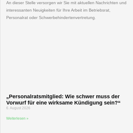
An dieser Stelle versorgen wir Sie mit aktuellen Nachrichten und
interessanten Neuigkeiten für Ihre Arbeit im Betriebsrat,
Personalrat oder Schwerbehindertenvertretung.
„Personalratsmitglied: Wie schwer muss der
Vorwurf für eine wirksame Kündigung sein?“
6. August 2026
Weiterlesen »