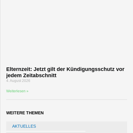
Elternzeit: Jetzt gilt der Kündigungsschutz vor
jedem Zeitabschnitt
4. August 2026
Weiterlesen »
WEITERE THEMEN
AKTUELLES