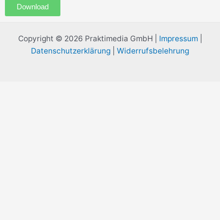
Download
Copyright © 2026 Praktimedia GmbH |
Impressum
|
Datenschutzerklärung
|
Widerrufsbelehrung