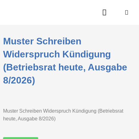
Zum
Inhalt
springen
Muster Schreiben
Widerspruch Kündigung
(Betriebsrat heute, Ausgabe
8/2026)
Muster Schreiben Widerspruch Kündigung (Betriebsrat
heute, Ausgabe 8/2026)