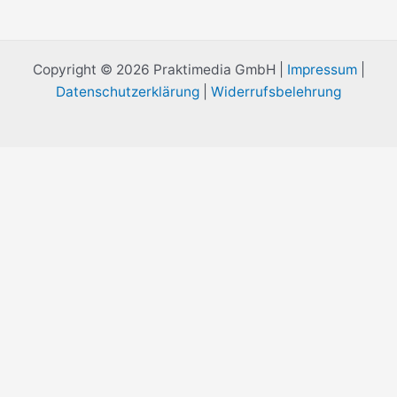
Copyright © 2026 Praktimedia GmbH |
Impressum
|
Datenschutzerklärung
|
Widerrufsbelehrung